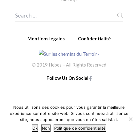
Mentions légales
Confidentialité
© 2019 Hebes – All Rights Reserved
Follow Us On Social
Nous utilisons des cookies pour vous garantir la meilleure
expérience sur notre site web. Si vous continuez à utiliser ce
site, nous supposerons que vous en êtes satisfait.
Ok
Non
Politique de confidentialité