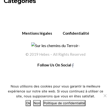
Categories
Mentions légales
Confidentialité
© 2019 Hebes – All Rights Reserved
Follow Us On Social
Nous utilisons des cookies pour vous garantir la meilleure
expérience sur notre site web. Si vous continuez à utiliser ce
site, nous supposerons que vous en êtes satisfait.
Ok
Non
Politique de confidentialité