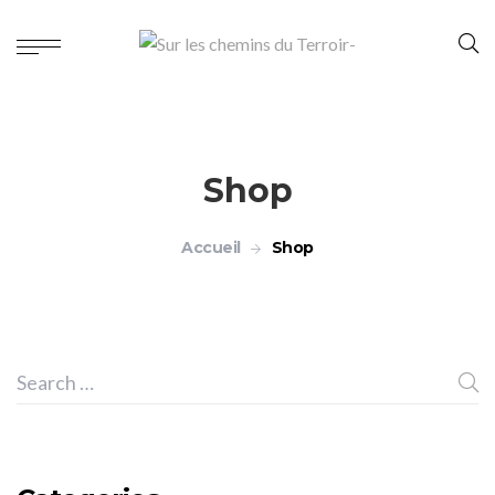
Shop
Accueil
Shop